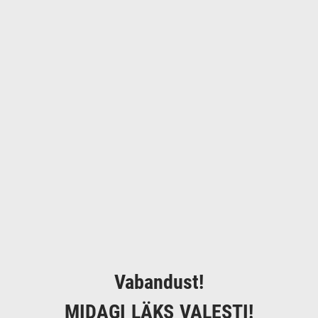
Vabandust!
MIDAGI LÄKS VALESTI!