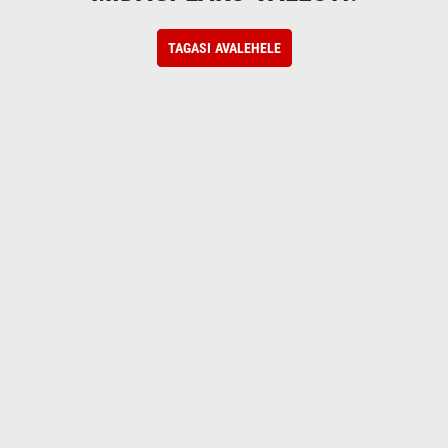
TAGASI AVALEHELE