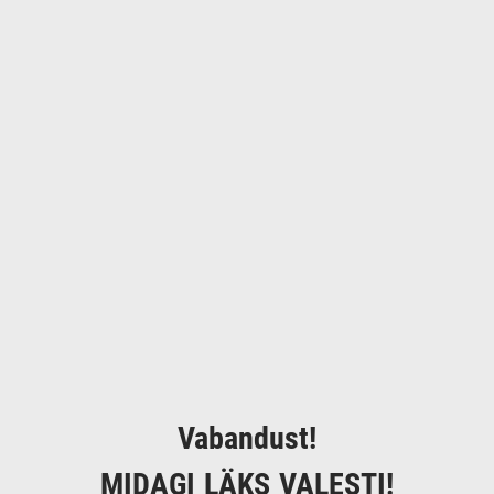
Vabandust!
MIDAGI LÄKS VALESTI!