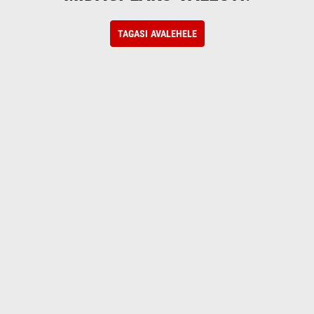
TAGASI AVALEHELE