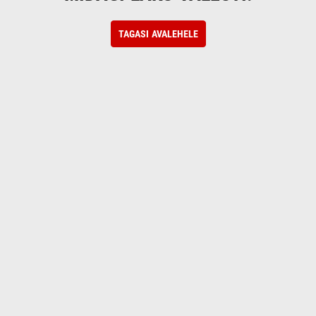
TAGASI AVALEHELE