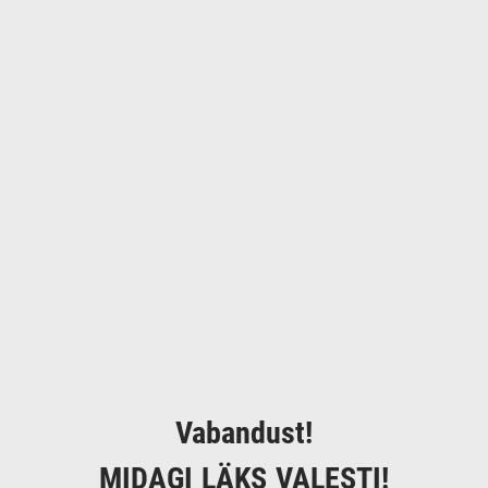
Vabandust!
MIDAGI LÄKS VALESTI!