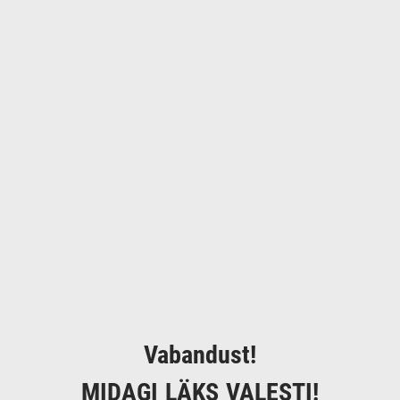
Vabandust!
MIDAGI LÄKS VALESTI!