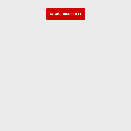
TAGASI AVALEHELE