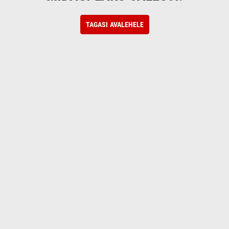
TAGASI AVALEHELE