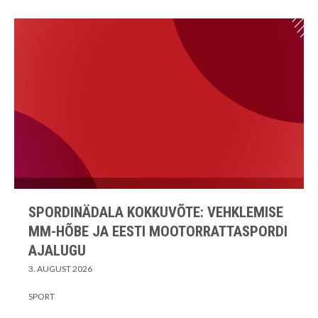
SPORDINÄDALA KOKKUVÕTE: VEHKLEMISE
MM-HÕBE JA EESTI MOOTORRATTASPORDI
AJALUGU
3. AUGUST 2026
SPORT