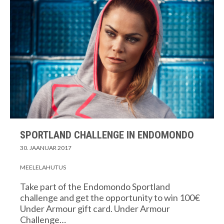
SPORTLAND CHALLENGE IN ENDOMONDO
30. JAANUAR 2017
MEELELAHUTUS
Take part of the Endomondo Sportland
challenge and get the opportunity to win 100€
Under Armour gift card. Under Armour
Challenge…