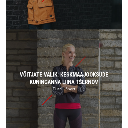
VÕITJATE VALIK: KESKMAAJOOKSUDE
KUNINGANNA LIINA TŠERNOV
Elustiil
Sport