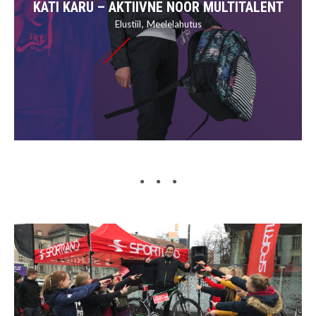
KATI KARU – AKTIIVNE NOOR MULTITALENT
Elustiil
Meelelahutus