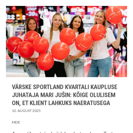
VÄRSKE SPORTLAND KVARTALI KAUPLUSE
JUHATAJA MARI JUŠIN: KÕIGE OLULISEM
ON, ET KLIENT LAHKUKS NAERATUSEGA
12. AUGUST 2025
MEIE