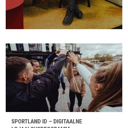
SPORTLAND ID – DIGITAALNE