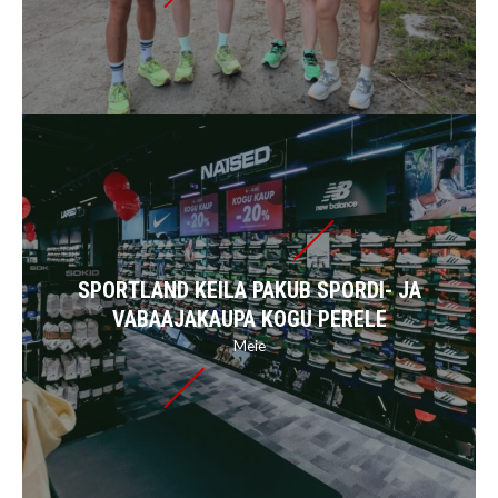
SPORTLAND KEILA PAKUB SPORDI- JA
VABAAJAKAUPA KOGU PERELE
Meie