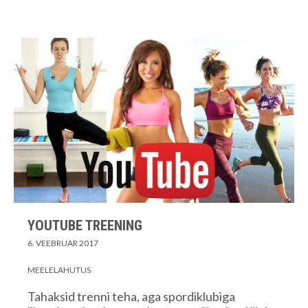
YOUTUBE TREENING
6. VEEBRUAR 2017
MEELELAHUTUS
Tahaksid trenni teha, aga spordiklubiga