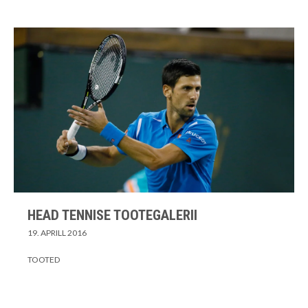
HEAD TENNISE TOOTEGALERII
19. APRILL 2016
TOOTED