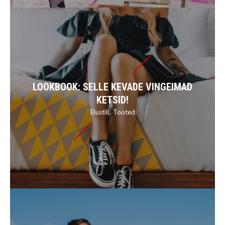
LOOKBOOK: SELLE KEVADE VINGEIMAD
KETSID!
Elustiil
Tooted