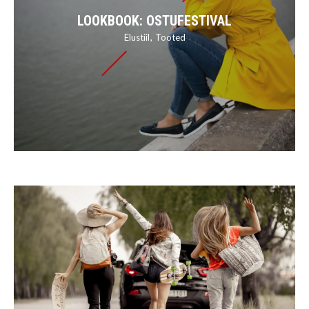
LOOKBOOK: OSTUFESTIVAL
Elustiil
Tooted