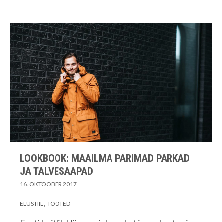
LOOKBOOK: MAAILMA PARIMAD PARKAD
JA TALVESAAPAD
16. OKTOOBER 2017
ELUSTIIL
TOOTED