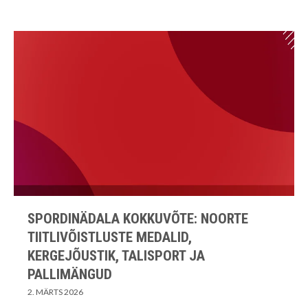
SPORDINÄDALA KOKKUVÕTE: NOORTE
TIITLIVÕISTLUSTE MEDALID,
KERGEJÕUSTIK, TALISPORT JA
PALLIMÄNGUD
2. MÄRTS 2026