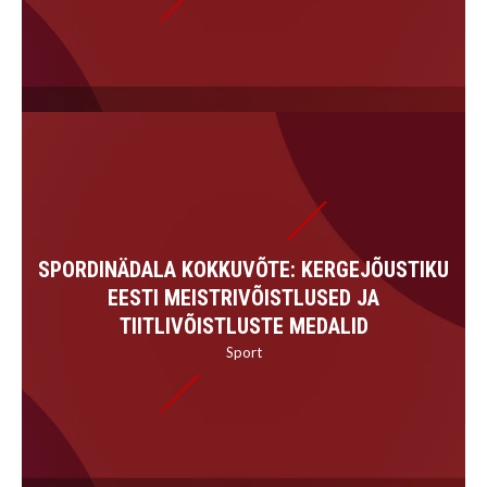
SPORDINÄDALA KOKKUVÕTE: KERGEJÕUSTIKU
EESTI MEISTRIVÕISTLUSED JA
TIITLIVÕISTLUSTE MEDALID
Sport