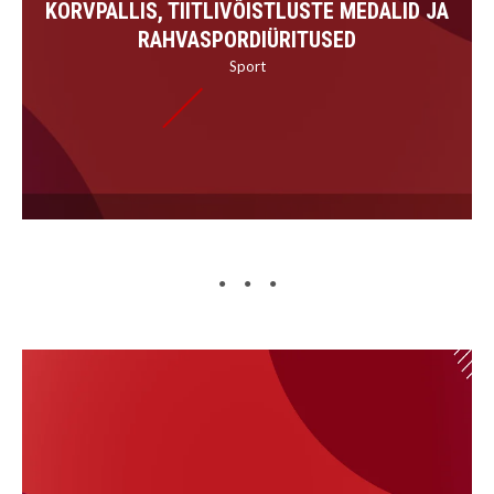
KORVPALLIS, TIITLIVÕISTLUSTE MEDALID JA
RAHVASPORDIÜRITUSED
Sport