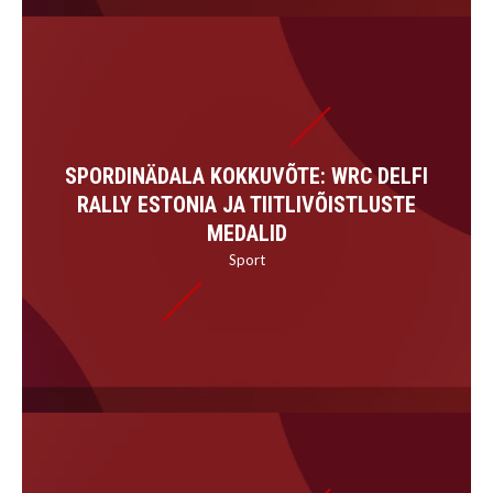
SPORDINÄDALA KOKKUVÕTE: WRC DELFI
RALLY ESTONIA JA TIITLIVÕISTLUSTE
MEDALID
Sport