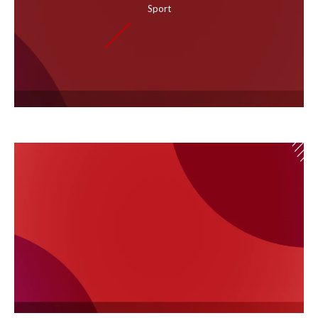
Sport