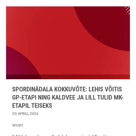
SPORDINÄDALA KOKKUVÕTE: LEHIS VÕITIS
GP-ETAPI NING KALDVEE JA LILL TULID MK-
ETAPIL TEISEKS
20. APRILL 2026
SPORT