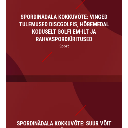
SPORDINÄDALA KOKKUVÕTE: VINGED
TULEMUSED DISCGOLFIS, HÕBEMEDAL
KODUSELT GOLFI EM-ILT JA
RAHVASPORDIÜRITUSED
Sport
SPORDINÄDALA KOKKUVÕTE: SUUR VÕIT