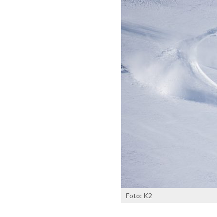
Foto: K2