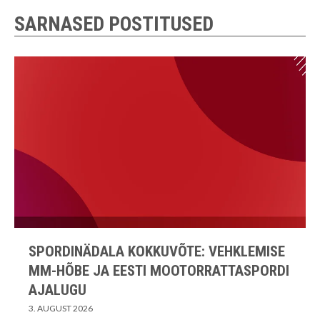
SARNASED POSTITUSED
SPORDINÄDALA KOKKUVÕTE: VEHKLEMISE
MM-HÕBE JA EESTI MOOTORRATTASPORDI
AJALUGU
3. AUGUST 2026