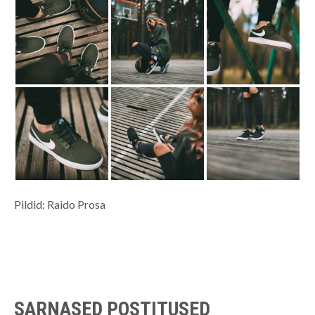
Pildid: Raido Prosa
SARNASED POSTITUSED