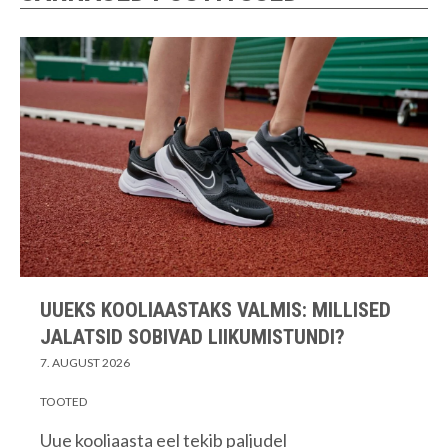
UUEKS KOOLIAASTAKS VALMIS: MILLISED
JALATSID SOBIVAD LIIKUMISTUNDI?
7. AUGUST 2026
TOOTED
Uue kooliaasta eel tekib paljudel