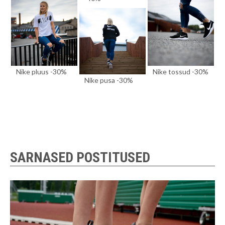
Nike pluus -30%
Nike tossud -30%
Nike pusa -30%
SARNASED POSTITUSED