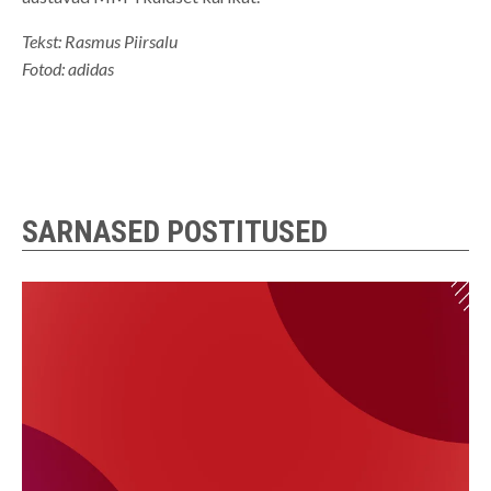
Tekst: Rasmus Piirsalu
Fotod: adidas
SARNASED POSTITUSED