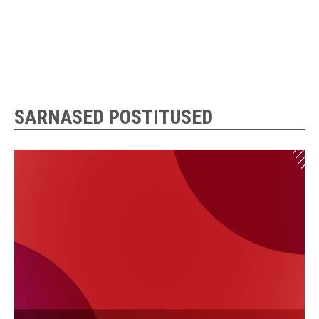
SARNASED POSTITUSED