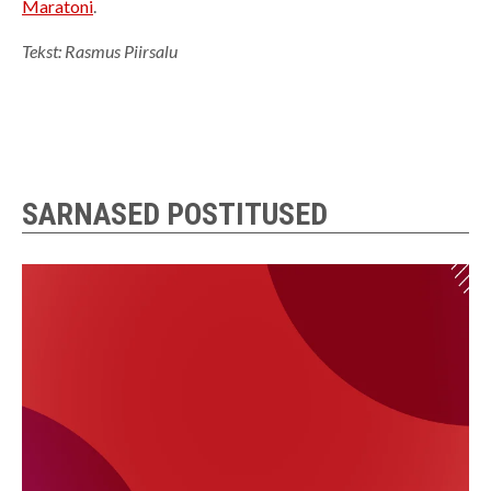
Maratoni
.
Tekst: Rasmus Piirsalu
SARNASED POSTITUSED