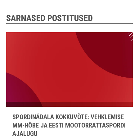
SARNASED POSTITUSED
SPORDINÄDALA KOKKUVÕTE: VEHKLEMISE
MM-HÕBE JA EESTI MOOTORRATTASPORDI
AJALUGU