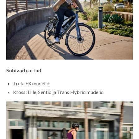
Sobivad rattad
Trek: FX mudelid
Kross: Lille, Sentio ja Trans Hybrid mudelid