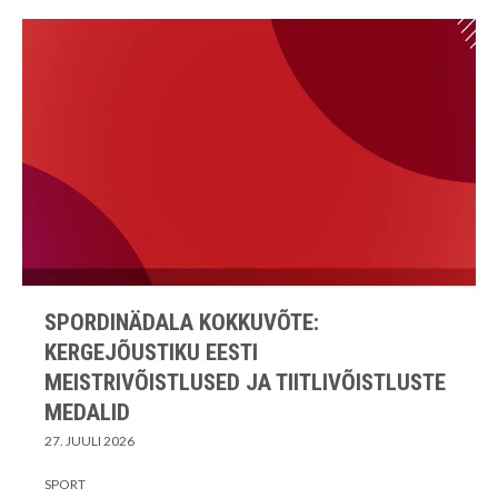
SPORDINÄDALA KOKKUVÕTE:
KERGEJÕUSTIKU EESTI
MEISTRIVÕISTLUSED JA TIITLIVÕISTLUSTE
MEDALID
27. JUULI 2026
SPORT