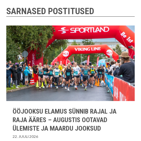
SARNASED POSTITUSED
ÖÖJOOKSU ELAMUS SÜNNIB RAJAL JA
RAJA ÄÄRES – AUGUSTIS OOTAVAD
ÜLEMISTE JA MAARDU JOOKSUD
22. JUULI 2026