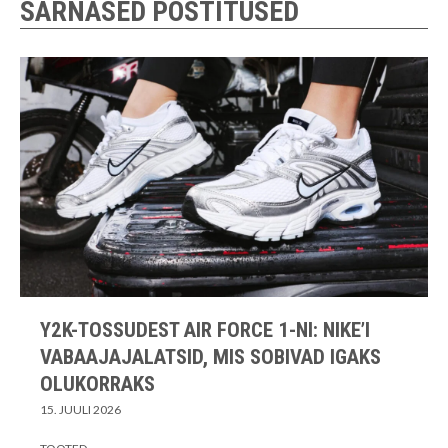
SARNASED POSTITUSED
Y2K-TOSSUDEST AIR FORCE 1-NI: NIKE’I
VABAAJAJALATSID, MIS SOBIVAD IGAKS
OLUKORRAKS
15. JUULI 2026