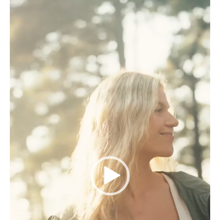
Videoesitaja