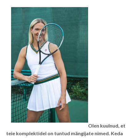
Olen kuulnud, et
teie komplektidel on tuntud mängijate nimed. Keda