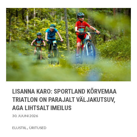
LISANNA KARO: SPORTLAND KÕRVEMAA
TRIATLON ON PARAJALT VÄLJAKUTSUV,
AGA LIHTSALT IMEILUS
30. JUUNI 2026
ELUSTIIL
ÜRITUSED