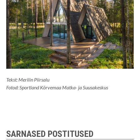
Tekst: Merilin Piirsalu
Fotod: Sportland Kõrvemaa Matka- ja Suusakeskus
SARNASED POSTITUSED