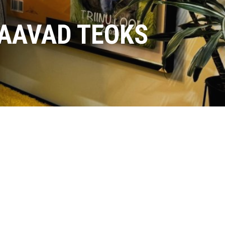
SAAVAD TEOKS