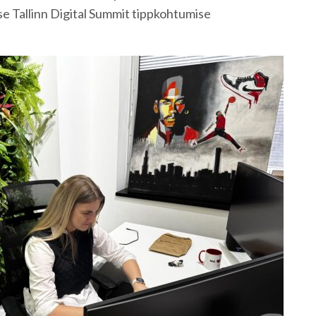
e Tallinn Digital Summit tippkohtumise