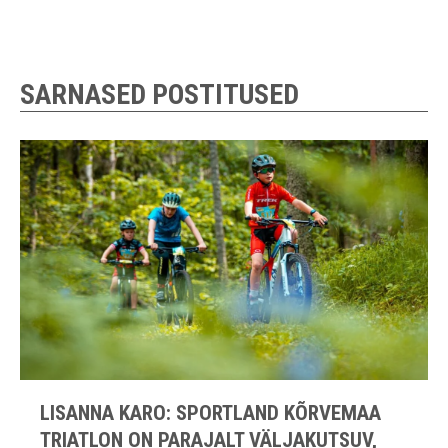
SARNASED POSTITUSED
LISANNA KARO: SPORTLAND KÕRVEMAA
TRIATLON ON PARAJALT VÄLJAKUTSUV,