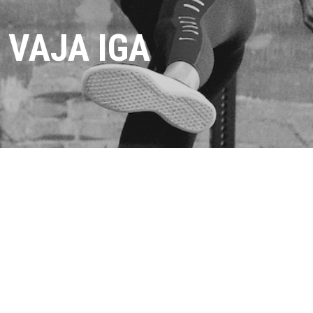
 VAJA IGA