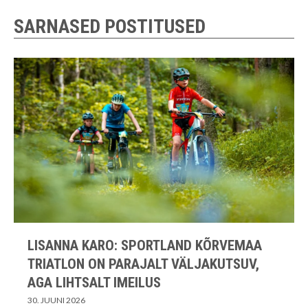
SARNASED POSTITUSED
LISANNA KARO: SPORTLAND KÕRVEMAA
TRIATLON ON PARAJALT VÄLJAKUTSUV,
AGA LIHTSALT IMEILUS
30. JUUNI 2026