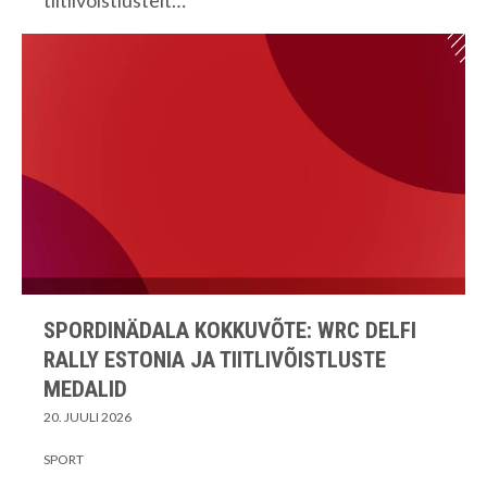
SPORDINÄDALA KOKKUVÕTE: WRC DELFI
RALLY ESTONIA JA TIITLIVÕISTLUSTE
MEDALID
20. JUULI 2026
SPORT