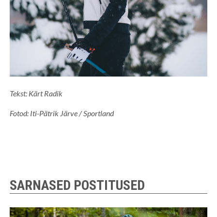
Tekst: Kärt Radik
Fotod: Iti-Pätrik Järve / Sportland
SARNASED POSTITUSED