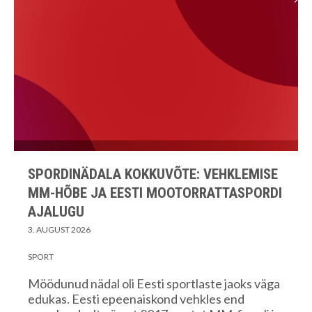
SPORDINÄDALA KOKKUVÕTE: VEHKLEMISE
MM-HÕBE JA EESTI MOOTORRATTASPORDI
AJALUGU
3. AUGUST 2026
SPORT
Möödunud nädal oli Eesti sportlaste jaoks väga
edukas. Eesti epeenaiskond vehkles end