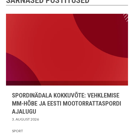
SARNASED POSTITUSED
SPORDINÄDALA KOKKUVÕTE: VEHKLEMISE
MM-HÕBE JA EESTI MOOTORRATTASPORDI
AJALUGU
3. AUGUST 2026
SPORT