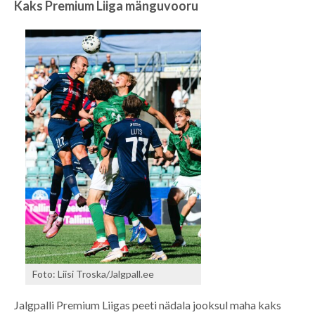
Kaks Premium Liiga mänguvooru
Foto: Liisi Troska/Jalgpall.ee
Jalgpalli Premium Liigas peeti nädala jooksul maha kaks