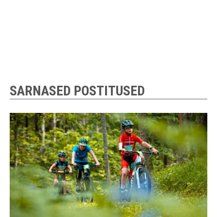
SARNASED POSTITUSED