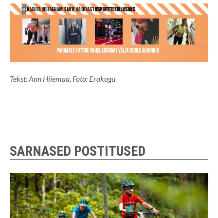
Tekst: Ann Hiiemaa, Foto: Erakogu
SARNASED POSTITUSED