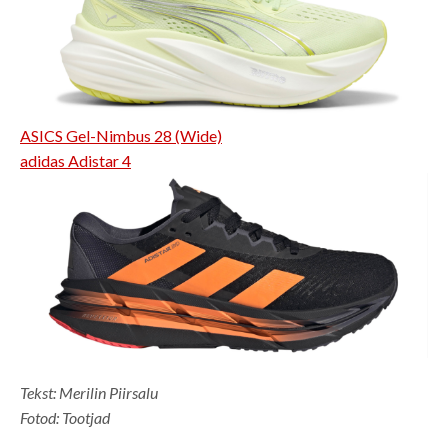
ASICS Gel-Nimbus 28 (Wide)
adidas Adistar 4
Tekst: Merilin Piirsalu
Fotod: Tootjad