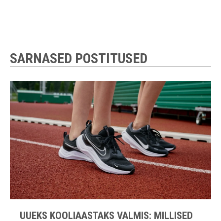
SARNASED POSTITUSED
UUEKS KOOLIAASTAKS VALMIS: MILLISED