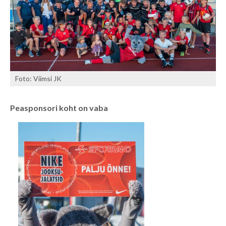
Foto: Viimsi JK
Peasponsori koht on vaba