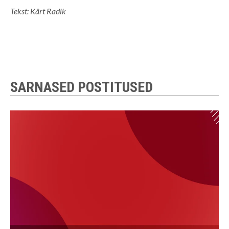
Tekst: Kärt Radik
SARNASED POSTITUSED