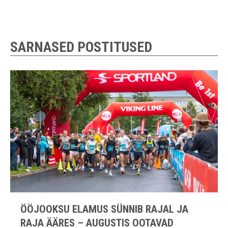
SARNASED POSTITUSED
ÖÖJOOKSU ELAMUS SÜNNIB RAJAL JA
RAJA ÄÄRES – AUGUSTIS OOTAVAD