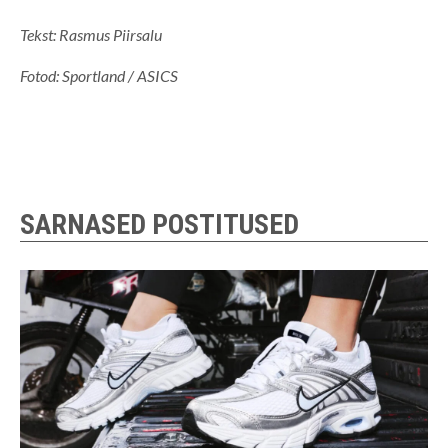
Tekst: Rasmus Piirsalu
Fotod: Sportland / ASICS
SARNASED POSTITUSED