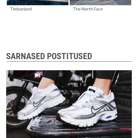
Timberland
The North Face
SARNASED POSTITUSED