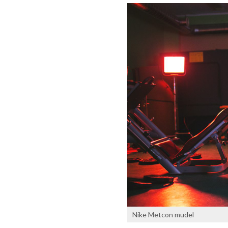
Nike Metcon mudel