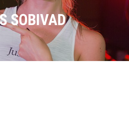
KS SOBIVAD