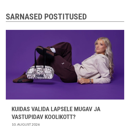
SARNASED POSTITUSED
KUIDAS VALIDA LAPSELE MUGAV JA
VASTUPIDAV KOOLIKOTT?
10. AUGUST 2026