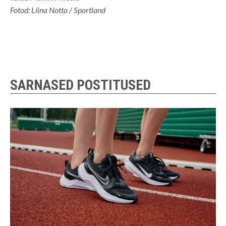
Fotod: Liina Notta / Sportland
SARNASED POSTITUSED