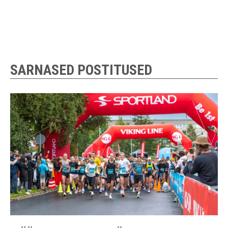
SARNASED POSTITUSED