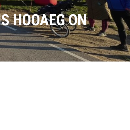
S HOOAEG ON