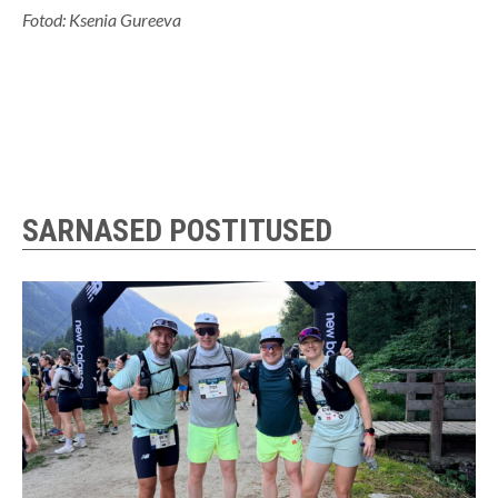
Fotod: Ksenia Gureeva
SARNASED POSTITUSED