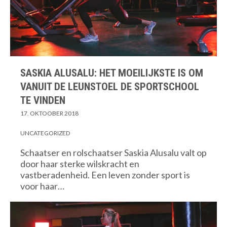
SASKIA ALUSALU: HET MOEILIJKSTE IS OM
VANUIT DE LEUNSTOEL DE SPORTSCHOOL
TE VINDEN
17. OKTOOBER 2018
UNCATEGORIZED
Schaatser en rolschaatser Saskia Alusalu valt op
door haar sterke wilskracht en
vastberadenheid. Een leven zonder sport is
voor haar…