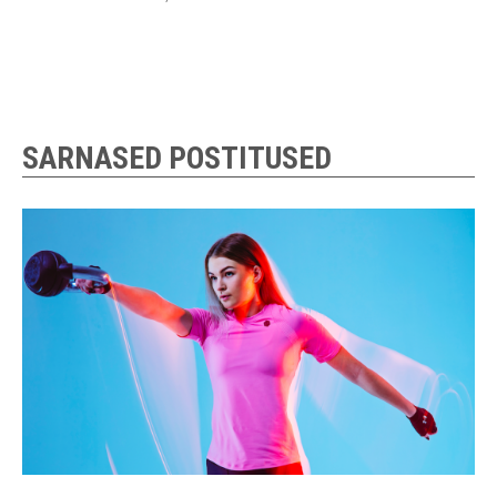
SARNASED POSTITUSED