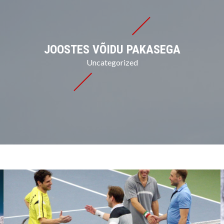
JOOSTES VÕIDU PAKASEGA
Uncategorized