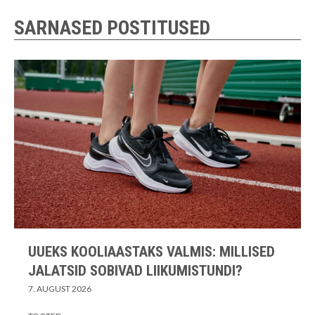
SARNASED POSTITUSED
UUEKS KOOLIAASTAKS VALMIS: MILLISED
JALATSID SOBIVAD LIIKUMISTUNDI?
7. AUGUST 2026