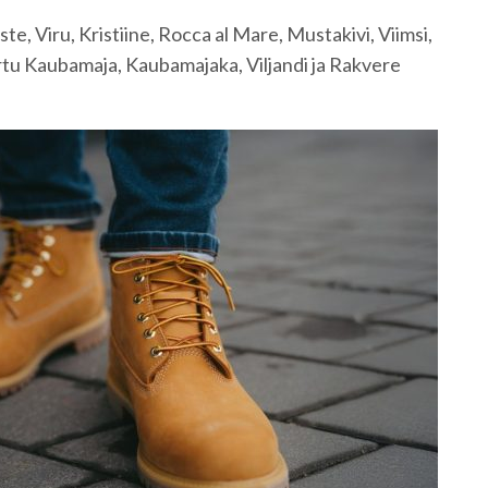
e, Viru, Kristiine, Rocca al Mare, Mustakivi, Viimsi,
tu Kaubamaja, Kaubamajaka, Viljandi ja Rakvere